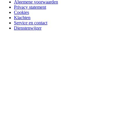
Algemene voorwaarden
Privacy statement
Cookies
Klachten
Service en contact
Dienstenwijzer