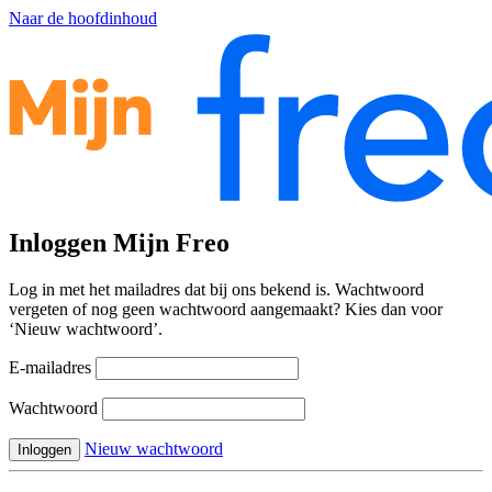
Naar de hoofdinhoud
Inloggen Mijn Freo
Log in met het mailadres dat bij ons bekend is. Wachtwoord
vergeten of nog geen wachtwoord aangemaakt? Kies dan voor
‘Nieuw wachtwoord’.
E-mailadres
Wachtwoord
Nieuw wachtwoord
Inloggen